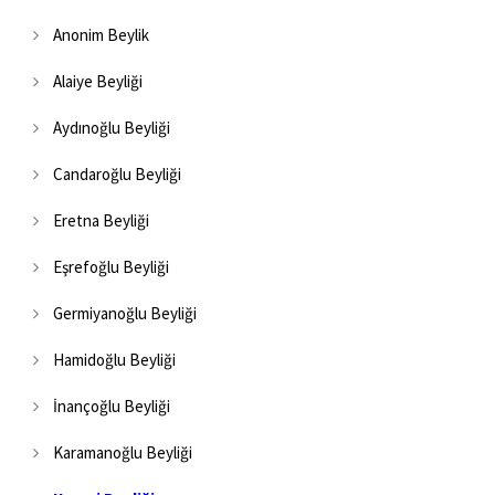
Anonim Beylik
Alaiye Beyliği
Aydınoğlu Beyliği
Candaroğlu Beyliği
Eretna Beyliği
Eşrefoğlu Beyliği
Germiyanoğlu Beyliği
Hamidoğlu Beyliği
İnançoğlu Beyliği
Karamanoğlu Beyliği