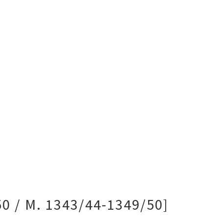
0 / M. 1343/44-1349/50]